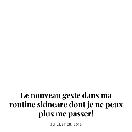
Le nouveau geste dans ma
routine skincare dont je ne peux
plus me passer!
JUILLET 28, 2016