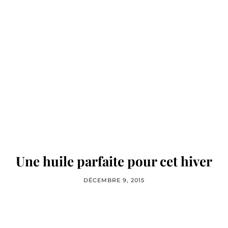
Une huile parfaite pour cet hiver
DÉCEMBRE 9, 2015