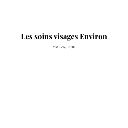
Les soins visages Environ
MAI 26, 2016