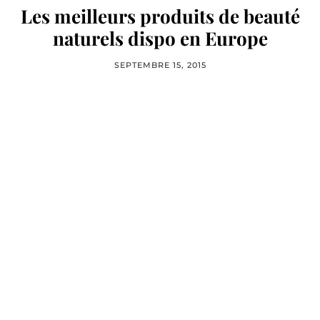
Les meilleurs produits de beauté
naturels dispo en Europe
SEPTEMBRE 15, 2015