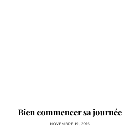
Bien commencer sa journée
NOVEMBRE 19, 2016