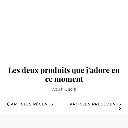
Les deux produits que j’adore en
ce moment
AOÛT 4, 2015
ARTICLES RÉCENTS
ARTICLES PRÉCÉDENTS