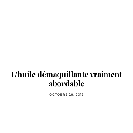
L’huile démaquillante vraiment
abordable
OCTOBRE 28, 2015