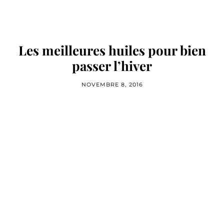
Les meilleures huiles pour bien
passer l’hiver
NOVEMBRE 8, 2016