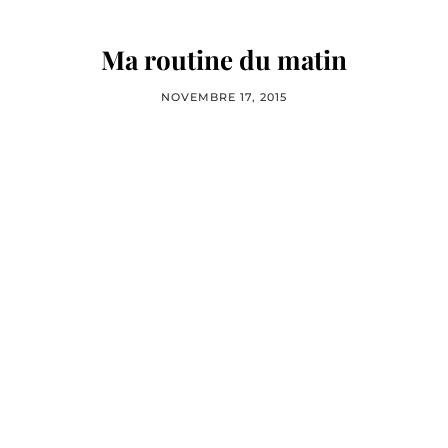
Ma routine du matin
NOVEMBRE 17, 2015