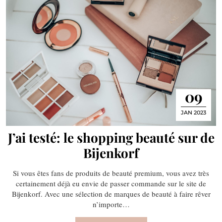
09
JAN 2023
J’ai testé: le shopping beauté sur de
Bijenkorf
Si vous êtes fans de produits de beauté premium, vous avez très
certainement déjà eu envie de passer commande sur le site de
Bijenkorf. Avec une sélection de marques de beauté à faire rêver
n’importe…