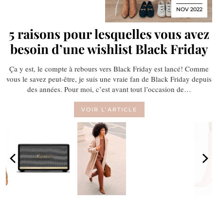
NOV 2022
5 raisons pour lesquelles vous avez
besoin d’une wishlist Black Friday
Ça y est, le compte à rebours vers Black Friday est lancé! Comme
vous le savez peut-être, je suis une vraie fan de Black Friday depuis
des années. Pour moi, c’est avant tout l’occasion de…
VOIR L’ARTICLE