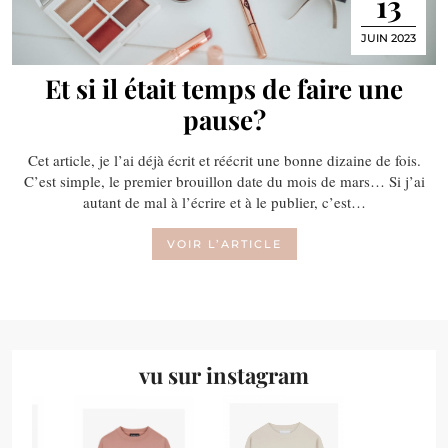
13
JUIN 2023
Et si il était temps de faire une
pause?
Cet article, je l’ai déjà écrit et réécrit une bonne dizaine de fois.
C’est simple, le premier brouillon date du mois de mars… Si j’ai
autant de mal à l’écrire et à le publier, c’est…
VOIR L’ARTICLE
vu sur instagram