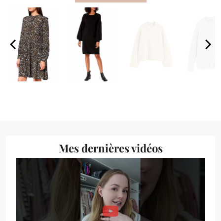
Mes dernières vidéos