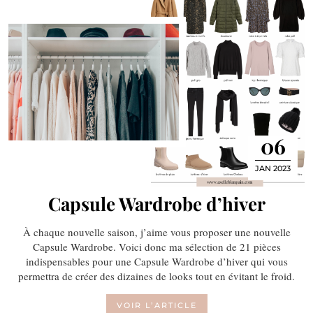
06
JAN 2023
Capsule Wardrobe d’hiver
À chaque nouvelle saison, j’aime vous proposer une nouvelle
Capsule Wardrobe. Voici donc ma sélection de 21 pièces
indispensables pour une Capsule Wardrobe d’hiver qui vous
permettra de créer des dizaines de looks tout en évitant le froid.
VOIR L’ARTICLE