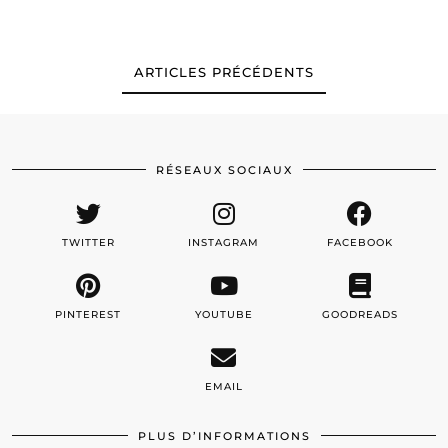
ARTICLES PRÉCÉDENTS
RÉSEAUX SOCIAUX
TWITTER
INSTAGRAM
FACEBOOK
PINTEREST
YOUTUBE
GOODREADS
EMAIL
PLUS D’INFORMATIONS