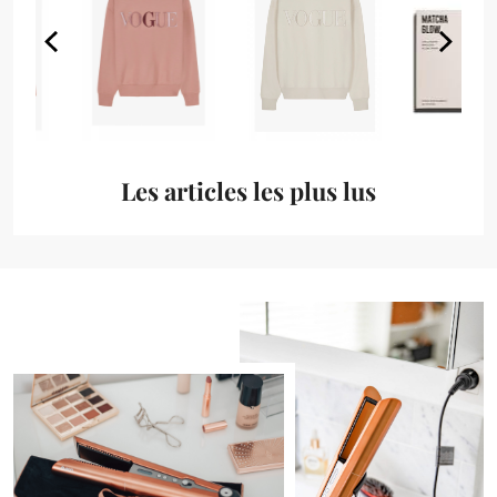
Les articles les plus lus