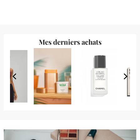
Mes derniers achats