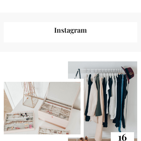
Instagram
16