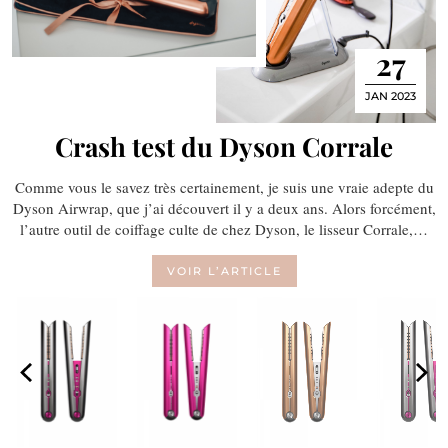
27
JAN 2023
Crash test du Dyson Corrale
Comme vous le savez très certainement, je suis une vraie adepte du
Dyson Airwrap, que j’ai découvert il y a deux ans. Alors forcément,
l’autre outil de coiffage culte de chez Dyson, le lisseur Corrale,…
VOIR L’ARTICLE