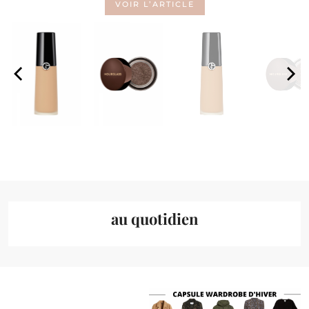
VOIR L’ARTICLE
au quotidien