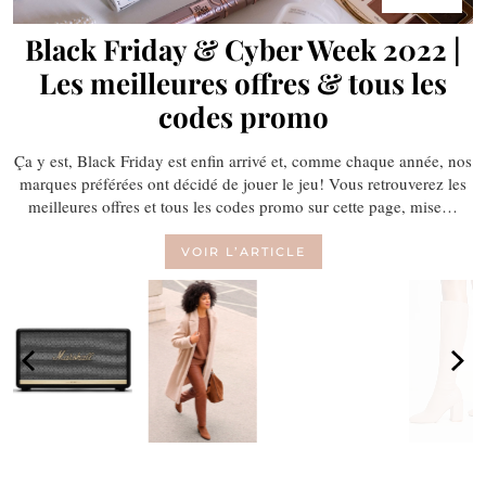
Black Friday & Cyber Week 2022 |
Les meilleures offres & tous les
codes promo
Ça y est, Black Friday est enfin arrivé et, comme chaque année, nos
marques préférées ont décidé de jouer le jeu! Vous retrouverez les
meilleures offres et tous les codes promo sur cette page, mise…
VOIR L’ARTICLE