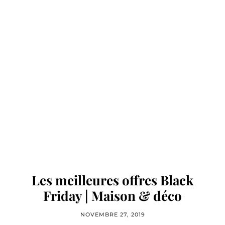
Les meilleures offres Black
Friday | Maison & déco
NOVEMBRE 27, 2019