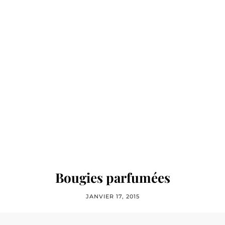
Bougies parfumées
JANVIER 17, 2015