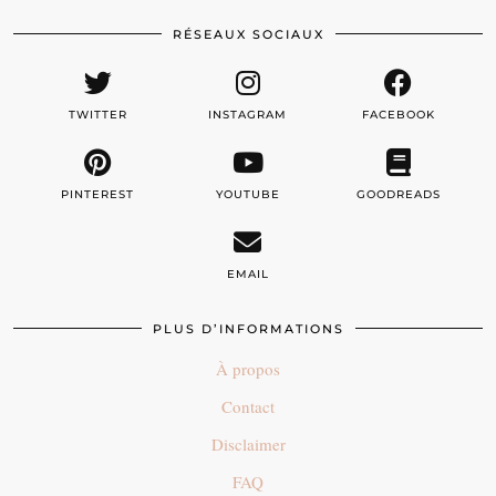
RÉSEAUX SOCIAUX
TWITTER
INSTAGRAM
FACEBOOK
PINTEREST
YOUTUBE
GOODREADS
EMAIL
PLUS D’INFORMATIONS
À propos
Contact
Disclaimer
FAQ