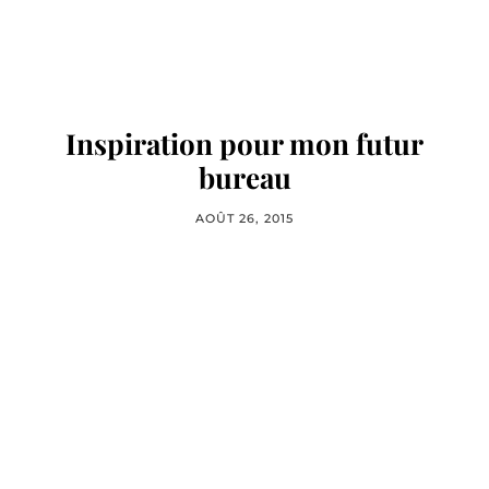
Inspiration pour mon futur
bureau
AOÛT 26, 2015