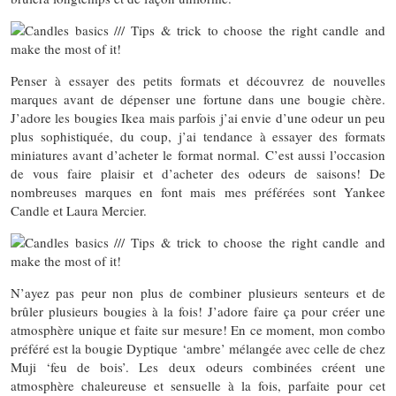
Penser à essayer des petits formats et découvrez de nouvelles
marques avant de dépenser une fortune dans une bougie chère.
J’adore les bougies Ikea mais parfois j’ai envie d’une odeur un peu
plus sophistiquée, du coup, j’ai tendance à essayer des formats
miniatures avant d’acheter le format normal. C’est aussi l’occasion
de vous faire plaisir et d’acheter des odeurs de saisons! De
nombreuses marques en font mais mes préférées sont Yankee
Candle et Laura Mercier.
N’ayez pas peur non plus de combiner plusieurs senteurs et de
brûler plusieurs bougies à la fois! J’adore faire ça pour créer une
atmosphère unique et faite sur mesure! En ce moment, mon combo
préféré est la bougie Dyptique ‘ambre’ mélangée avec celle de chez
Muji ‘feu de bois’. Les deux odeurs combinées créent une
atmosphère chaleureuse et sensuelle à la fois, parfaite pour cet