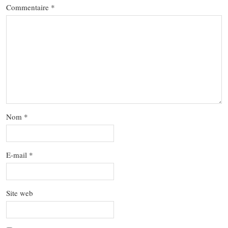
Commentaire
*
Nom
*
E-mail
*
Site web