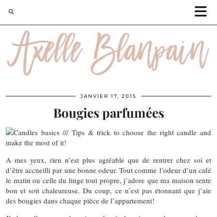
JANVIER 17, 2015
Bougies parfumées
A mes yeux, rien n’est plus agréable que de rentrer chez soi et
d’être accueilli par une bonne odeur. Tout comme l’odeur d’un café
le matin ou celle du linge tout propre, j’adore que ma maison sente
bon et soit chaleureuse. Du coup, ce n’est pas étonnant que j’aie
des bougies dans chaque pièce de l’appartement!