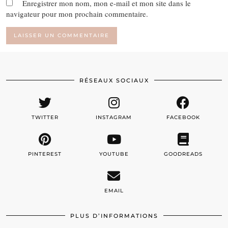
Enregistrer mon nom, mon e-mail et mon site dans le
navigateur pour mon prochain commentaire.
RÉSEAUX SOCIAUX
TWITTER
INSTAGRAM
FACEBOOK
PINTEREST
YOUTUBE
GOODREADS
EMAIL
PLUS D’INFORMATIONS