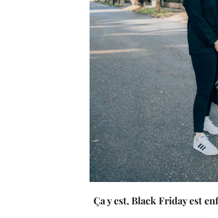
Ça y est, Black Friday est e