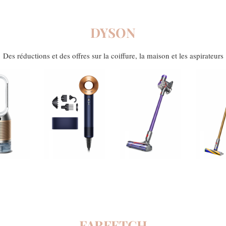
DYSON
Des réductions et des offres sur la coiffure, la maison et les aspirateurs
FARFETCH