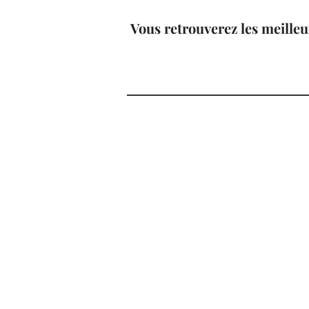
Vous retrouverez les meilleu