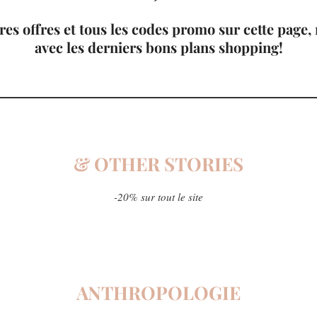
res offres et tous les codes promo sur cette page
avec les derniers bons plans shopping!
& OTHER STORIES
-20% sur tout le site
ANTHROPOLOGIE