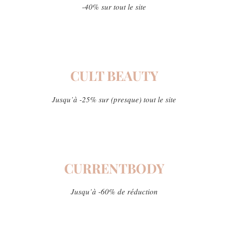
-40% sur tout le site
CULT BEAUTY
Jusqu’à -25% sur (presque) tout le site
CURRENTBODY
Jusqu’à -60% de réduction