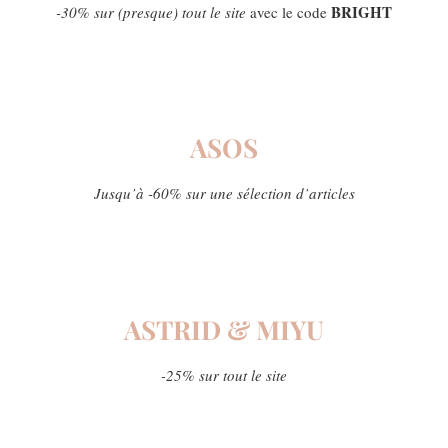
BRIGHT
-30% sur (presque) tout le site
avec le code
ASOS
Jusqu’à -60% sur une sélection d’articles
ASTRID & MIYU
-25% sur tout le site