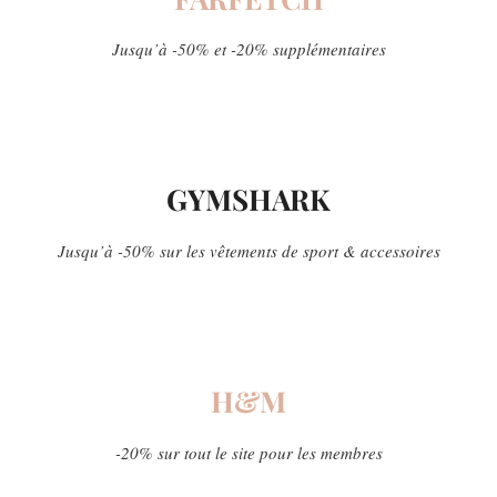
Jusqu’à -50% et -20% supplémentaires
GYMSHARK
Jusqu’à -50% sur les vêtements de sport & accessoires
H&M
-20% sur tout le site pour les membres