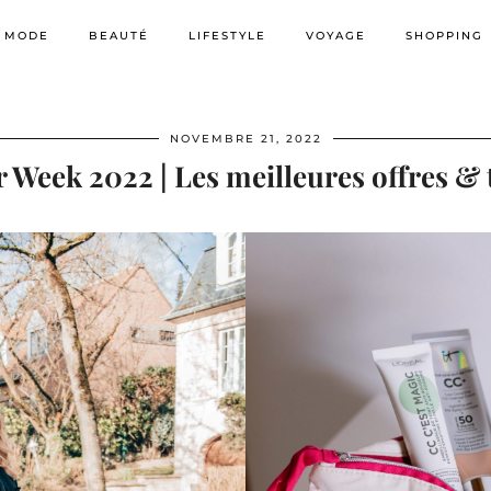
MODE
BEAUTÉ
LIFESTYLE
VOYAGE
SHOPPING
NOVEMBRE 21, 2022
 Week 2022 | Les meilleures offres &