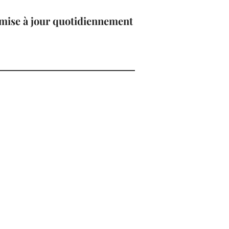
, mise à jour quotidiennement