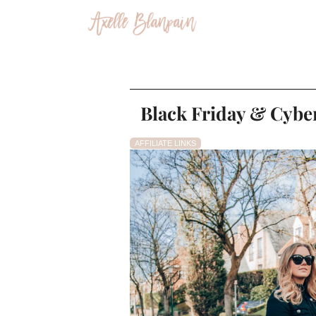
Black Friday & Cyber
AFFILIATE LINKS