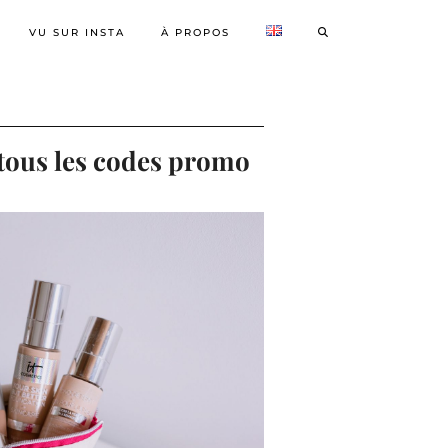
VU SUR INSTA
À PROPOS
 tous les codes promo