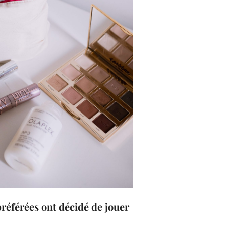
préférées ont décidé de jouer