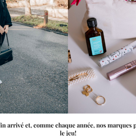
nfin arrivé et, comme chaque année, nos marques 
le jeu!