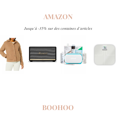
AMAZON
Jusqu’à -35% sur des centaines d’articles
BOOHOO