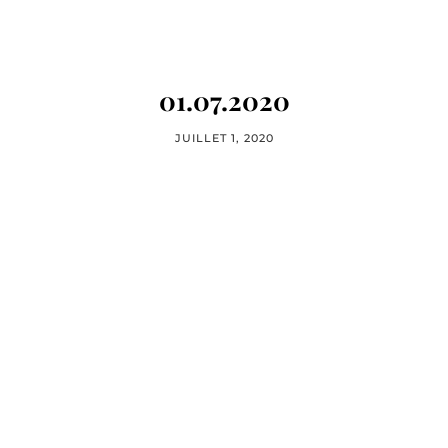
01.07.2020
JUILLET 1, 2020