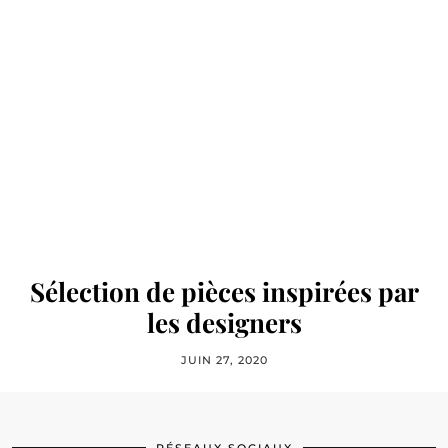
Sélection de pièces inspirées par
les designers
JUIN 27, 2020
RÉSEAUX SOCIAUX