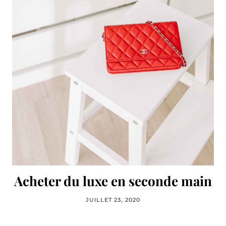
Acheter du luxe en seconde main
JUILLET 23, 2020