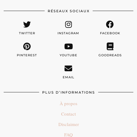
RÉSEAUX SOCIAUX
TWITTER
INSTAGRAM
FACEBOOK
PINTEREST
YOUTUBE
GOODREADS
EMAIL
PLUS D’INFORMATIONS
À propos
Contact
Disclaimer
FAQ