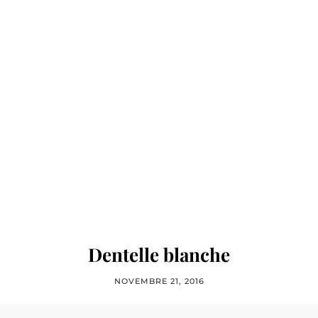
Dentelle blanche
NOVEMBRE 21, 2016