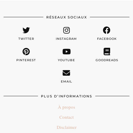
RÉSEAUX SOCIAUX
TWITTER
INSTAGRAM
FACEBOOK
PINTEREST
YOUTUBE
GOODREADS
EMAIL
PLUS D’INFORMATIONS
À propos
Contact
Disclaimer