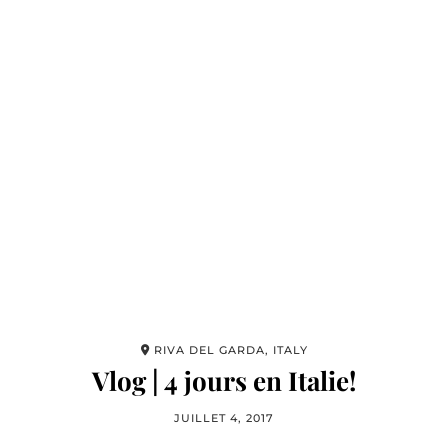
RIVA DEL GARDA, ITALY
Vlog | 4 jours en Italie!
JUILLET 4, 2017