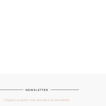
NEWSLETTER
Cliquez ici pour vous inscrire à la newsletter