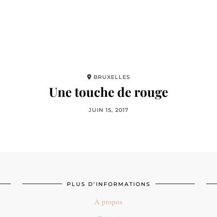
BRUXELLES
Une touche de rouge
JUIN 15, 2017
PLUS D’INFORMATIONS
À propos