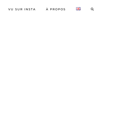
VU SUR INSTA
À PROPOS