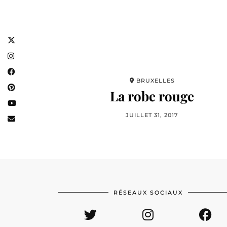
BRUXELLES
La robe rouge
JUILLET 31, 2017
RÉSEAUX SOCIAUX