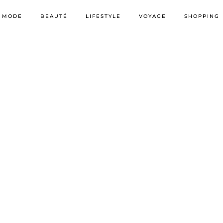
MODE
BEAUTÉ
LIFESTYLE
VOYAGE
SHOPPING