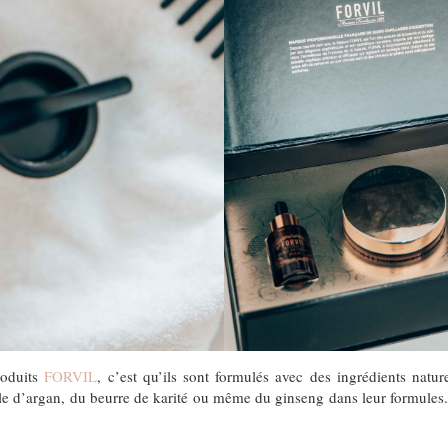
roduits
FORVIL
, c’est qu’ils sont formulés avec des ingrédients natur
e d’argan, du beurre de karité ou même du ginseng dans leur formules. Ai