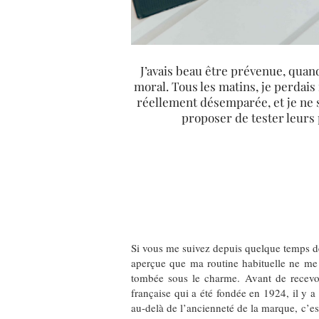
J’avais beau être prévenue, quan
moral. Tous les matins, je perdais 
réellement désemparée, et je ne s
proposer de tester leurs
Si vous me suivez depuis quelque temps dé
aperçue que ma routine habituelle ne me c
tombée sous le charme. Avant de recevoi
française qui a été fondée en 1924, il y a
au-delà de l’ancienneté de la marque, c’es