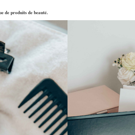
e de produits de beauté.