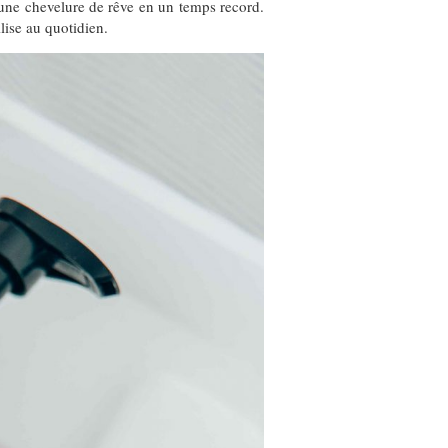
r une chevelure de rêve en un temps record.
lise au quotidien.