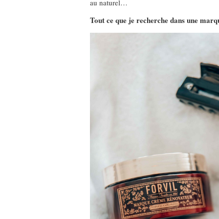
au naturel…
Tout ce que je recherche dans une marqu