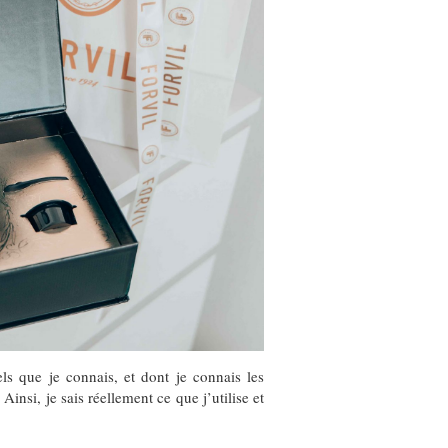
els que je connais, et dont je connais les
nsi, je sais réellement ce que j’utilise et