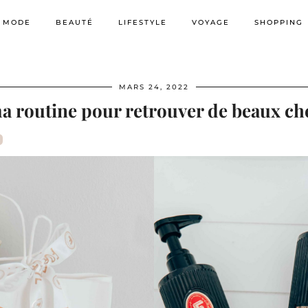
MODE
BEAUTÉ
LIFESTYLE
VOYAGE
SHOPPING
MARS 24, 2022
a routine pour retrouver de beaux ch