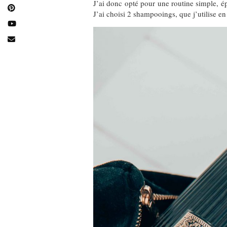
J’ai donc opté pour une routine simple, ép
J’ai choisi 2 shampooings, que j’utilise e