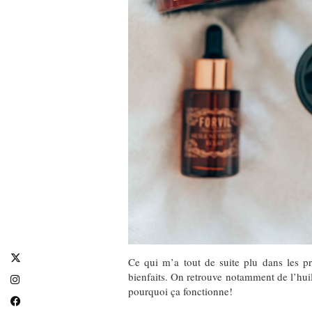
Ce qui m’a tout de suite plu dans les p
bienfaits. On retrouve notamment de l’huil
pourquoi ça fonctionne!