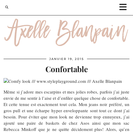
JANVIER 19, 2015
Confortable
Même si j’adore mes escarpins et mes jolies robes, parfois j’ai juste
envie de me sentir à l’aise et d’enfiler quelque chose de confortable.
Et cette tenue est exactement tout cela. Mon jeans noir préféré, un
gros pull et une écharpe hyper enveloppante sont tout ce dont j’ai
besoin. Pour éviter que mon look ne devienne trop ennuyeux, j’ai
ajouté une paire de baskets de chez Asos ainsi que mon sac
Rebecca Minkoff que je ne quitte décidement plus! Alors, qu’en