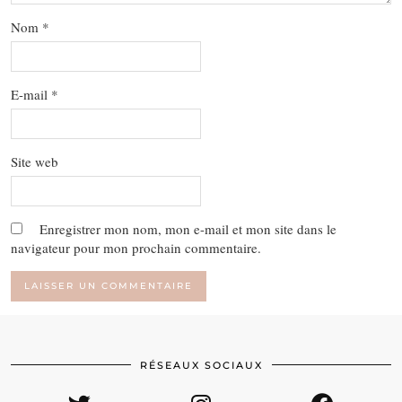
Nom
*
E-mail
*
Site web
Enregistrer mon nom, mon e-mail et mon site dans le
navigateur pour mon prochain commentaire.
RÉSEAUX SOCIAUX