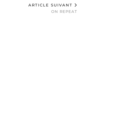
ARTICLE SUIVANT
ON REPEAT