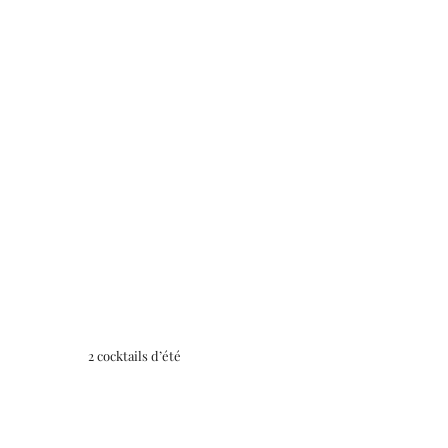
2 cocktails d’été