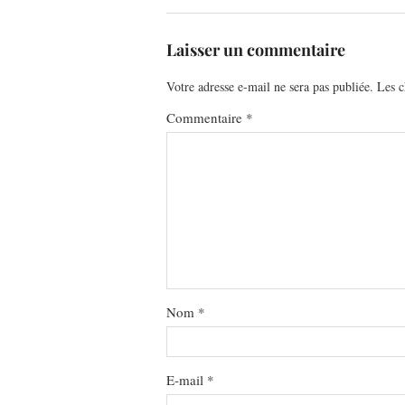
Laisser un commentaire
Votre adresse e-mail ne sera pas publiée.
Les c
Commentaire
*
Nom
*
E-mail
*