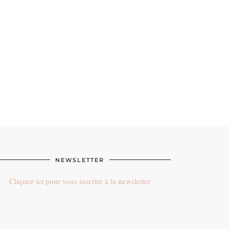
NEWSLETTER
Cliquez ici pour vous inscrire à la newsletter