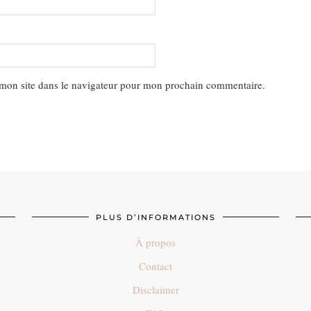
mon site dans le navigateur pour mon prochain commentaire.
PLUS D’INFORMATIONS
À propos
Contact
Disclaimer