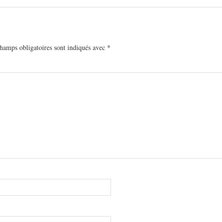
hamps obligatoires sont indiqués avec
*