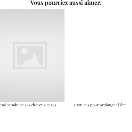
Vous pourriez aussi aimer:
endre soin de ses cheveux après …
3 astuces pour prolonger l’été