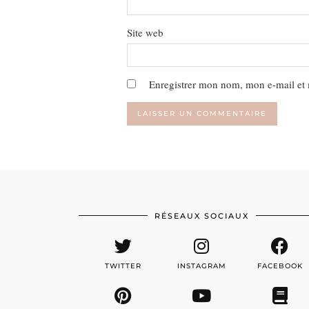
Site web
Enregistrer mon nom, mon e-mail et 
RÉSEAUX SOCIAUX
TWITTER
INSTAGRAM
FACEBOOK