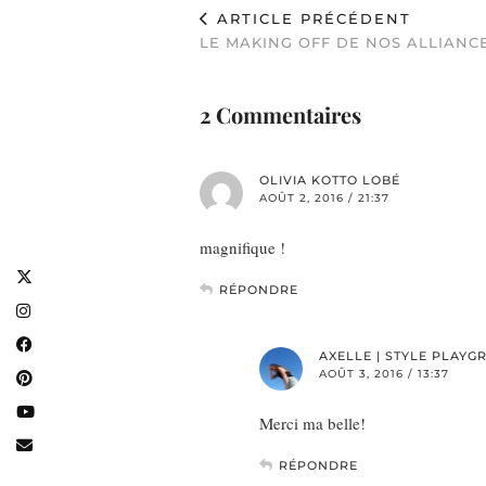
ARTICLE PRÉCÉDENT
LE MAKING OFF DE NOS ALLIANC
2 Commentaires
OLIVIA KOTTO LOBÉ
AOÛT 2, 2016 / 21:37
magnifique !
RÉPONDRE
AXELLE | STYLE PLAY
AOÛT 3, 2016 / 13:37
Merci ma belle!
RÉPONDRE