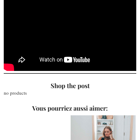
Shop the post
no products
Vous pourriez aussi aimer: