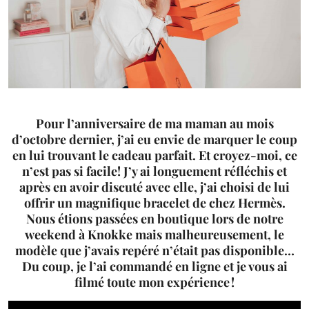
Pour l’anniversaire de ma maman au mois
d’octobre dernier, j’ai eu envie de marquer le coup
en lui trouvant le cadeau parfait. Et croyez-moi, ce
n’est pas si facile! J’y ai longuement réfléchis et
après en avoir discuté avec elle, j’ai choisi de lui
offrir un magnifique bracelet de chez Hermès.
Nous étions passées en boutique lors de notre
weekend à Knokke mais malheureusement, le
modèle que j’avais repéré n’était pas disponible…
Du coup, je l’ai commandé en ligne et je vous ai
filmé toute mon expérience !