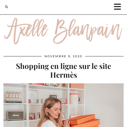
NOVEMBRE 9, 2020
Shopping en ligne sur le site
Hermès