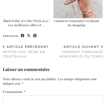
Black Friday & Cyber Week 2022 |
Comment économiser en faisant
Les meilleures offres & …
du shopping
PARTAGER:
ARTICLE PRÉCÉDENT
ARTICLE SUIVANT
RESTER CHIC MÊME EN
COMMENT J’ORGANISE
TÉLÉTRAVAIL
MON EMPLOI DU TEMPS
Laisser un commentaire
Votre adresse e-mail ne sera pas publiée.
Les champs obligatoires sont
indiqués avec
*
Commentaire
*