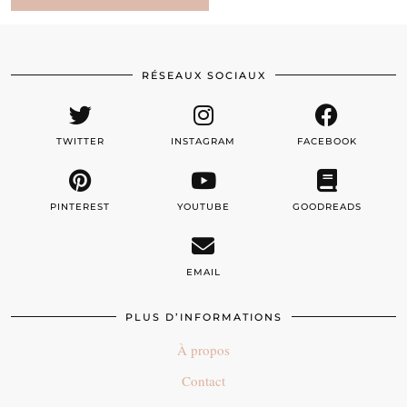
RÉSEAUX SOCIAUX
TWITTER
INSTAGRAM
FACEBOOK
PINTEREST
YOUTUBE
GOODREADS
EMAIL
PLUS D’INFORMATIONS
À propos
Contact