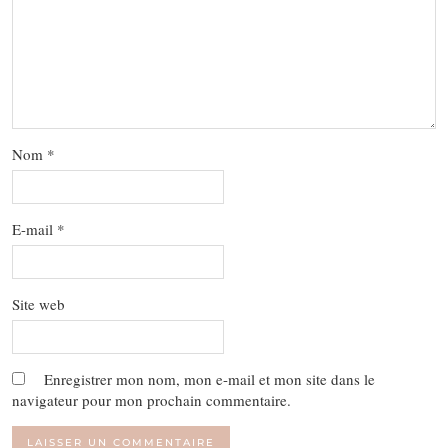
Nom
*
E-mail
*
Site web
Enregistrer mon nom, mon e-mail et mon site dans le
navigateur pour mon prochain commentaire.