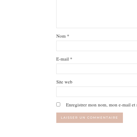
Nom
*
E-mail
*
Site web
Enregistrer mon nom, mon e-mail et 