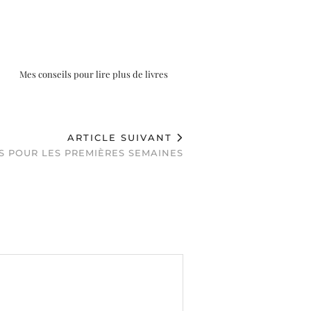
Mes conseils pour lire plus de livres
ARTICLE SUIVANT
S POUR LES PREMIÈRES SEMAINES