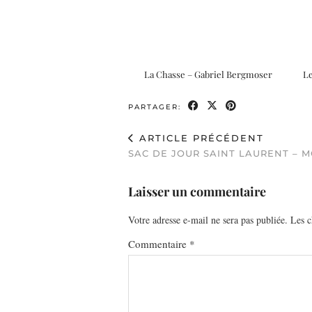
La Chasse – Gabriel Bergmoser
L
PARTAGER:
ARTICLE PRÉCÉDENT
SAC DE JOUR SAINT LAURENT – 
Laisser un commentaire
Votre adresse e-mail ne sera pas publiée.
Les c
Commentaire
*