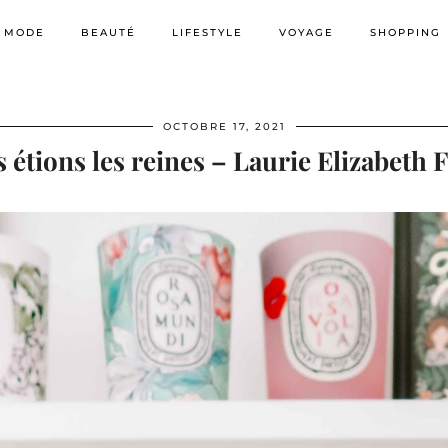
MODE
BEAUTÉ
LIFESTYLE
VOYAGE
SHOPPING
OCTOBRE 17, 2021
 étions les reines – Laurie Elizabeth 