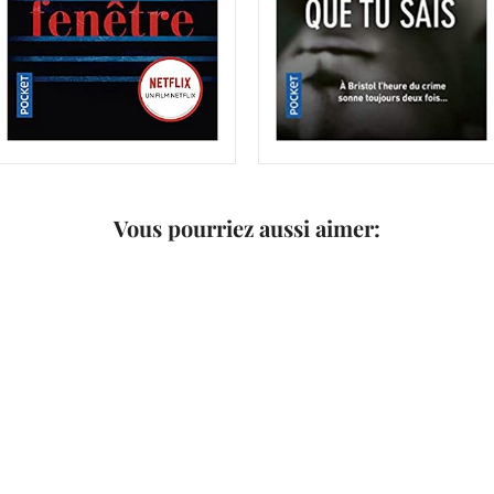
Vous pourriez aussi aimer: