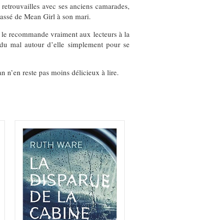
 retrouvailles avec ses anciens camarades,
assé de Mean Girl à son mari.
 je le recommande vraiment aux lecteurs à la
 du mal autour d’elle simplement pour se
n n’en reste pas moins délicieux à lire.