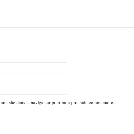
mon site dans le navigateur pour mon prochain commentaire.