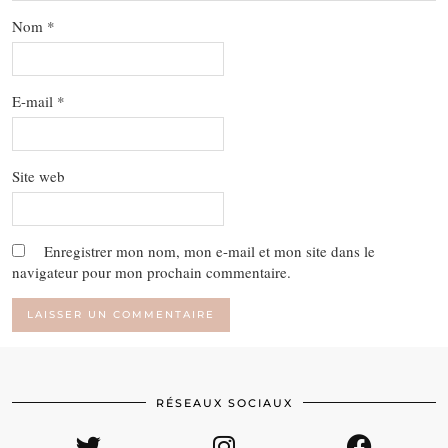
Nom
*
E-mail
*
Site web
Enregistrer mon nom, mon e-mail et mon site dans le
navigateur pour mon prochain commentaire.
RÉSEAUX SOCIAUX