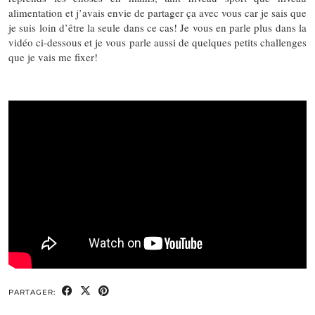
alimentation et j’avais envie de partager ça avec vous car je sais que
je suis loin d’être la seule dans ce cas! Je vous en parle plus dans la
vidéo ci-dessous et je vous parle aussi de quelques petits challenges
que je vais me fixer!
PARTAGER: