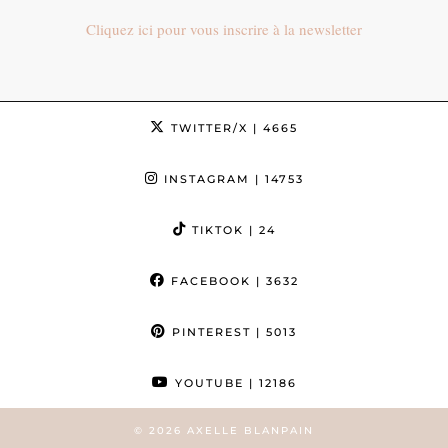
Cliquez ici pour vous inscrire à la newsletter
TWITTER/X
| 4665
INSTAGRAM
| 14753
TIKTOK
| 24
FACEBOOK
| 3632
PINTEREST
| 5013
YOUTUBE
| 12186
© 2026
AXELLE BLANPAIN