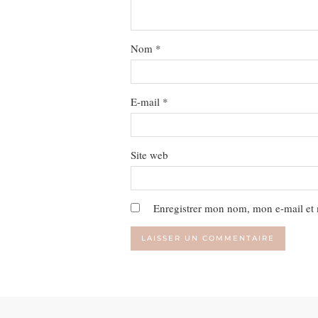
Nom
*
E-mail
*
Site web
Enregistrer mon nom, mon e-mail et 