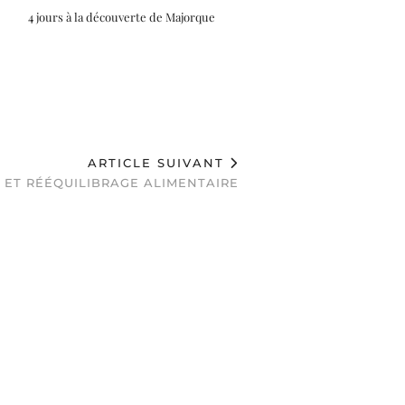
4 jours à la découverte de Majorque
ARTICLE SUIVANT
 ET RÉÉQUILIBRAGE ALIMENTAIRE