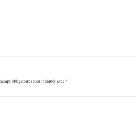
hamps obligatoires sont indiqués avec
*