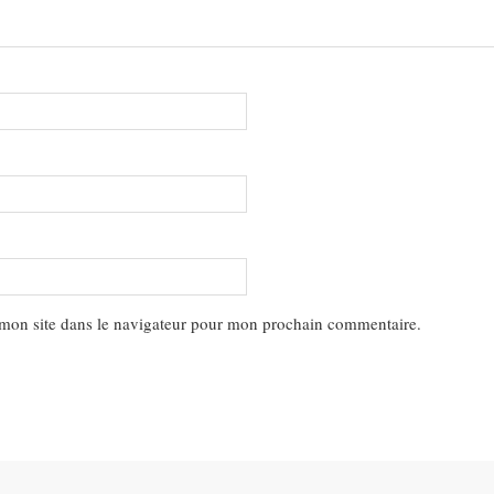
mon site dans le navigateur pour mon prochain commentaire.