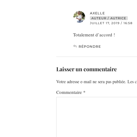
AXELLE
AUTEUR / AUTRICE
JUILLET 17, 2019 / 16:58
Totalement d’accord !
RÉPONDRE
Laisser un commentaire
Votre adresse e-mail ne sera pas publiée.
Les c
Commentaire
*