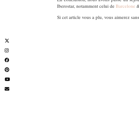
Iberostar, notamment celui de
Barcelone
&
Si cet article vous a plu, vous aimerez sa