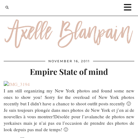
NOVEMBER 16, 2011
Empire State of mind
I am still organizing my New York photos and found some new
ones to show you! Sorry for the overload of New York photos
recently but I didn’t have a chance to shoot outfit posts recently 🙂
Je suis toujours plongée dans mes photos de New York et j’en ai de
nouvelles à vous montrer!Désolée pour l’avalanche de photos new
yorkaises mais je n’ai pas eu l’occasion de prendre des photos de
look depuis pas mal de temps! 🙂