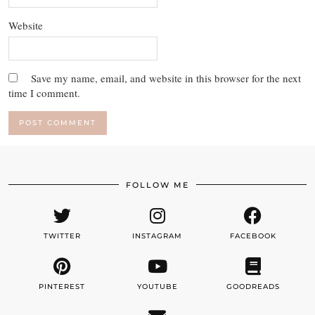
Website
Save my name, email, and website in this browser for the next
time I comment.
FOLLOW ME
TWITTER
INSTAGRAM
FACEBOOK
PINTEREST
YOUTUBE
GOODREADS