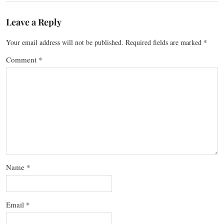
Leave a Reply
Your email address will not be published.
Required fields are marked
*
Comment
*
Name
*
Email
*