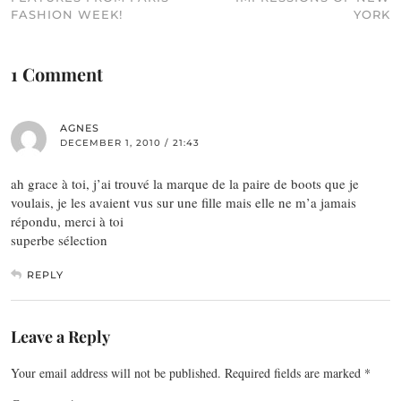
FASHION WEEK!
YORK
1 Comment
AGNES
DECEMBER 1, 2010 / 21:43
ah grace à toi, j’ai trouvé la marque de la paire de boots que je
voulais, je les avaient vus sur une fille mais elle ne m’a jamais
répondu, merci à toi
superbe sélection
REPLY
Leave a Reply
Your email address will not be published.
Required fields are marked
*