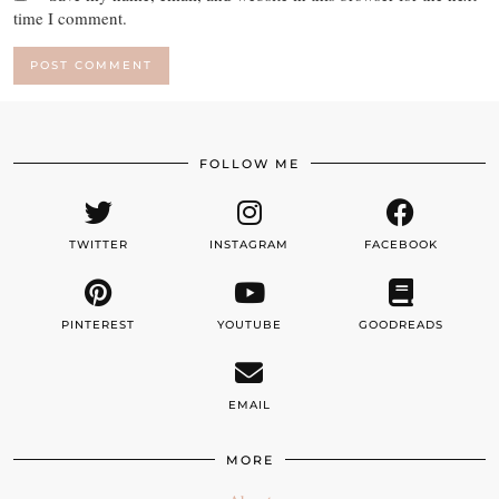
time I comment.
FOLLOW ME
TWITTER
INSTAGRAM
FACEBOOK
PINTEREST
YOUTUBE
GOODREADS
EMAIL
MORE