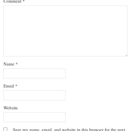
Comment
*
Name
*
Email
*
Website
Save my name, email, and website in this browser for the next