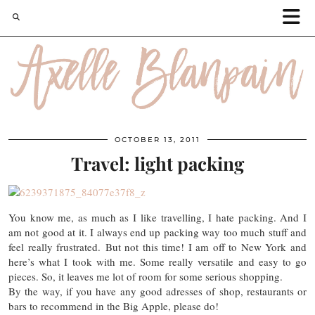
OCTOBER 13, 2011
Travel: light packing
You know me, as much as I like travelling, I hate packing. And I
am not good at it. I always end up packing way too much stuff and
feel really frustrated. But not this time! I am off to New York and
here’s what I took with me. Some really versatile and easy to go
pieces. So, it leaves me lot of room for some serious shopping.
By the way, if you have any good adresses of shop, restaurants or
bars to recommend in the Big Apple, please do!